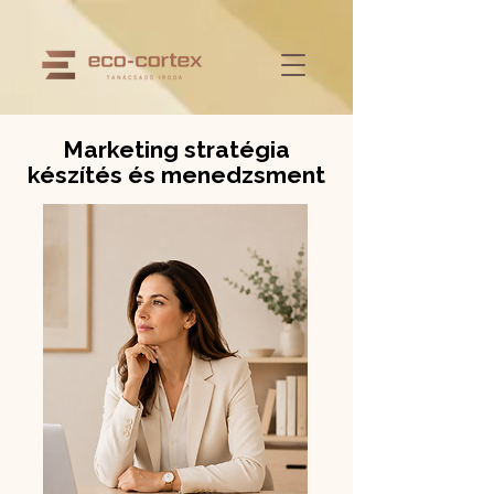
Marketing stratégia
készítés és menedzsment